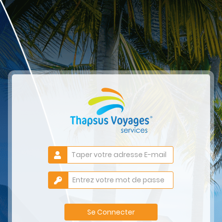
Se Connecter