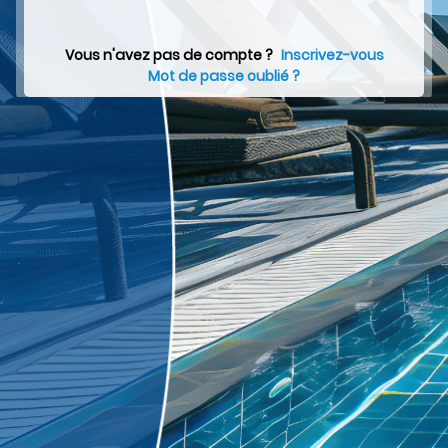
Vous n'avez pas de compte ?
Inscrivez-vous
Mot de passe oublié ?