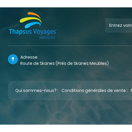
Adresse
Route de Skanes (Prés de Skanes Meubles)
Qui sommes-nous?
|
Conditions générales de vente
|