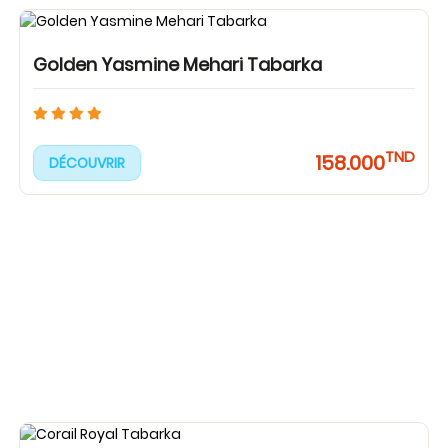
Golden Yasmine Mehari Tabarka
TND
158.000
DÉCOUVRIR