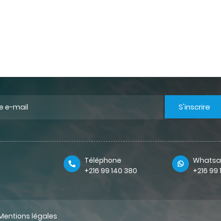
S'inscrire
Téléphone
Whatsa
+216 99 140 380
+216 99
Mentions légales